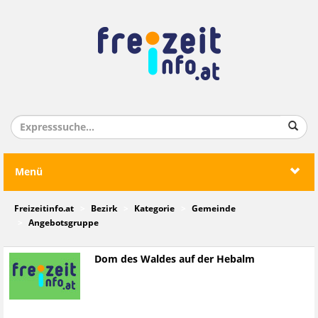
Menü
Freizeitinfo.at
Bezirk
Kategorie
Gemeinde
Angebotsgruppe
Dom des Waldes auf der Hebalm