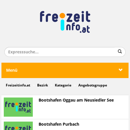
Menü
Freizeitinfo.at
Bezirk
Kategorie
Angebotsgruppe
Bootshafen Oggau am Neusiedler See
Bootshafen Purbach