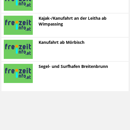
Kajak-/Kanufahrt an der Leitha ab
Wimpassing
Kanufahrt ab Mörbisch
Segel- und Surfhafen Breitenbrunn