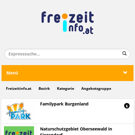
Menü
Freizeitinfo.at
Bezirk
Kategorie
Angebotsgruppe
Familypark Burgenland
Naturschutzgebiet Oberseewald in