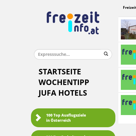
Freizei
STARTSEITE
WOCHENTIPP
JUFA HOTELS
100 Top Ausflugsziele
in Österreich