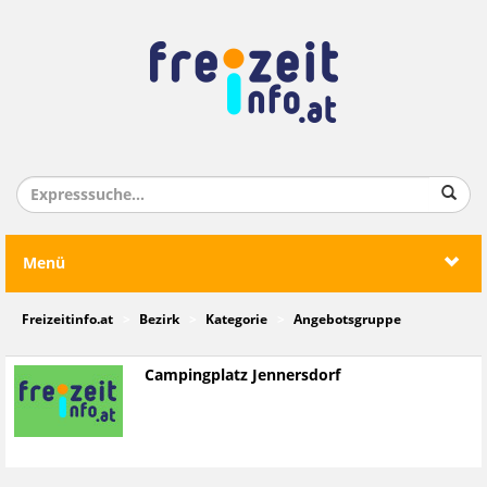
Menü
Freizeitinfo.at
Bezirk
Kategorie
Angebotsgruppe
Campingplatz Jennersdorf