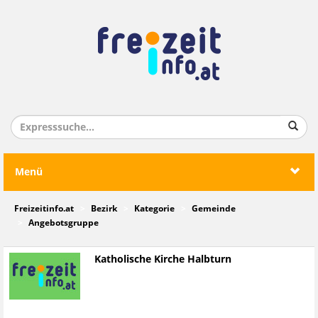
Menü
Freizeitinfo.at
Bezirk
Kategorie
Gemeinde
Angebotsgruppe
Katholische Kirche Halbturn