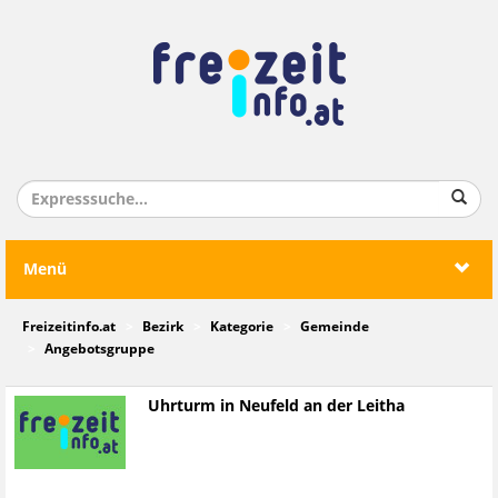
Menü
Freizeitinfo.at
Bezirk
Kategorie
Gemeinde
Angebotsgruppe
Uhrturm in Neufeld an der Leitha