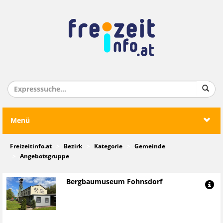
Menü
Freizeitinfo.at
Bezirk
Kategorie
Gemeinde
Angebotsgruppe
Bergbaumuseum Fohnsdorf