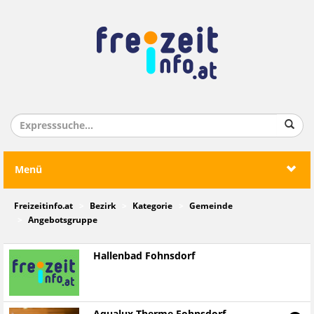
Menü
Freizeitinfo.at
Bezirk
Kategorie
Gemeinde
Angebotsgruppe
Hallenbad Fohnsdorf