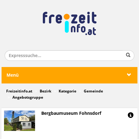
Menü
Freizeitinfo.at
Bezirk
Kategorie
Gemeinde
Angebotsgruppe
Bergbaumuseum Fohnsdorf