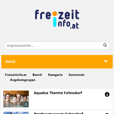
Menü
Freizeitinfo.at
Bezirk
Kategorie
Gemeinde
Angebotsgruppe
Aqualux Therme Fohnsdorf