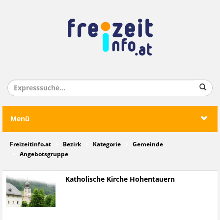
Menü
Freizeitinfo.at
Bezirk
Kategorie
Gemeinde
Angebotsgruppe
Katholische Kirche Hohentauern