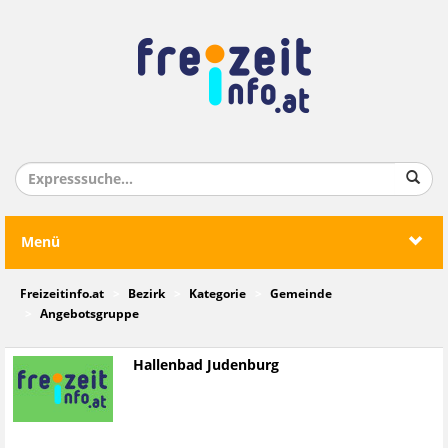
Menü
Freizeitinfo.at
Bezirk
Kategorie
Gemeinde
Angebotsgruppe
Hallenbad Judenburg