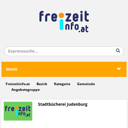
Menü
Freizeitinfo.at
Bezirk
Kategorie
Gemeinde
Angebotsgruppe
Stadtbücherei Judenburg