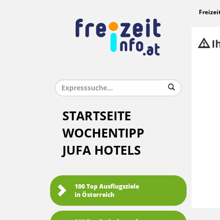
Freizei
Ih
STARTSEITE
WOCHENTIPP
JUFA HOTELS
100 Top Ausflugsziele
in Österreich