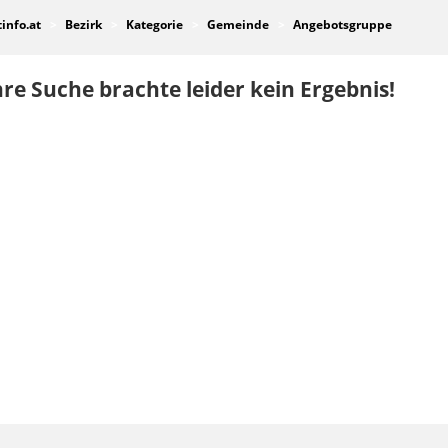
tinfo.at
Bezirk
Kategorie
Gemeinde
Angebotsgruppe
re Suche brachte leider kein Ergebnis!