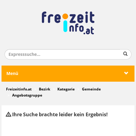
Menü
Freizeitinfo.at
Bezirk
Kategorie
Gemeinde
Angebotsgruppe
Ihre Suche brachte leider kein Ergebnis!