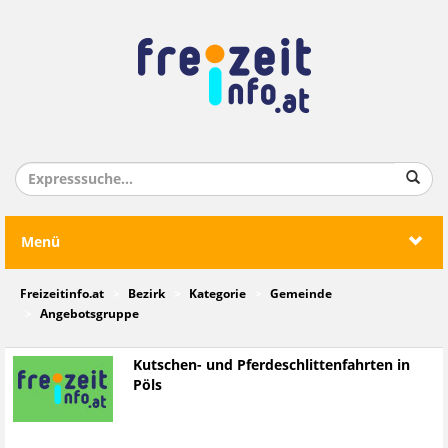
Menü
Freizeitinfo.at
Bezirk
Kategorie
Gemeinde
Angebotsgruppe
Kutschen- und Pferdeschlittenfahrten in
Pöls