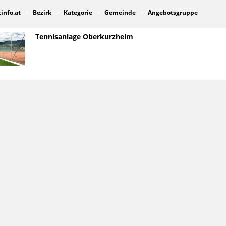
tinfo.at
Bezirk
Kategorie
Gemeinde
Angebotsgruppe
Tennisanlage Oberkurzheim