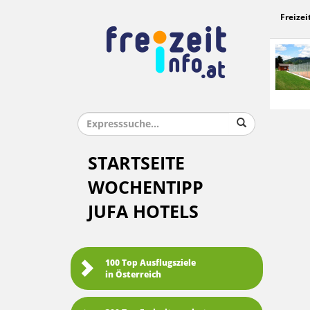
Freizei
STARTSEITE
WOCHENTIPP
JUFA HOTELS
100 Top Ausflugsziele
in Österreich