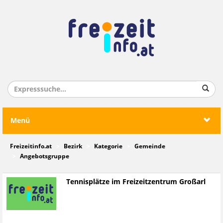
Menü
Freizeitinfo.at
Bezirk
Kategorie
Gemeinde
Angebotsgruppe
Tennisplätze im Freizeitzentrum Großarl