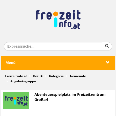
Menü
Freizeitinfo.at
Bezirk
Kategorie
Gemeinde
Angebotsgruppe
Abenteuerspielplatz im Freizeitzentrum
Großarl