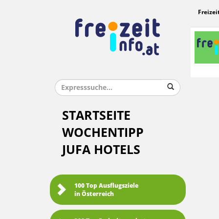
Freizei
STARTSEITE
WOCHENTIPP
JUFA HOTELS
100 Top Ausflugsziele
in Österreich