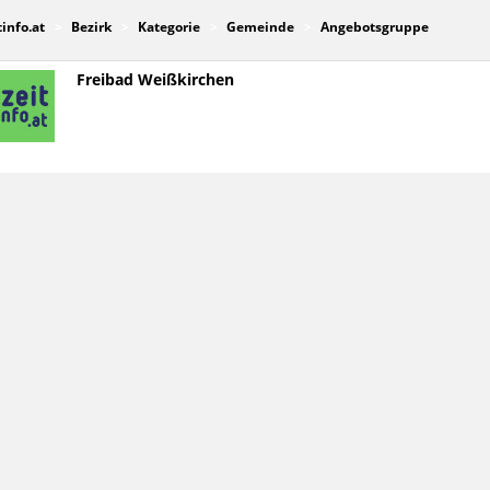
tinfo.at
Bezirk
Kategorie
Gemeinde
Angebotsgruppe
Freibad Weißkirchen