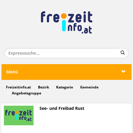
Menü
Freizeitinfo.at
Bezirk
Kategorie
Gemeinde
Angebotsgruppe
See- und Freibad Rust