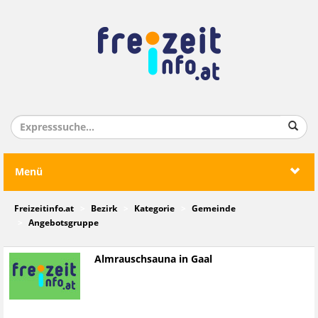
Menü
Freizeitinfo.at
Bezirk
Kategorie
Gemeinde
Angebotsgruppe
Almrauschsauna in Gaal