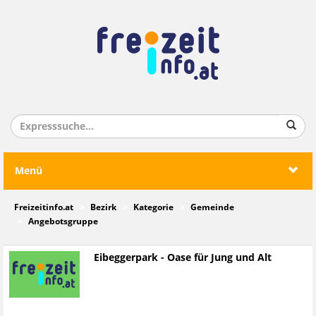
Menü
Freizeitinfo.at
Bezirk
Kategorie
Gemeinde
Angebotsgruppe
Eibeggerpark - Oase für Jung und Alt