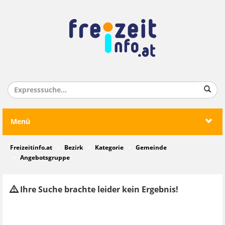
Menü
Freizeitinfo.at
Bezirk
Kategorie
Gemeinde
Angebotsgruppe
Ihre Suche brachte leider kein Ergebnis!