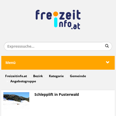
Menü
Freizeitinfo.at
Bezirk
Kategorie
Gemeinde
Angebotsgruppe
Schlepplift in Pusterwald