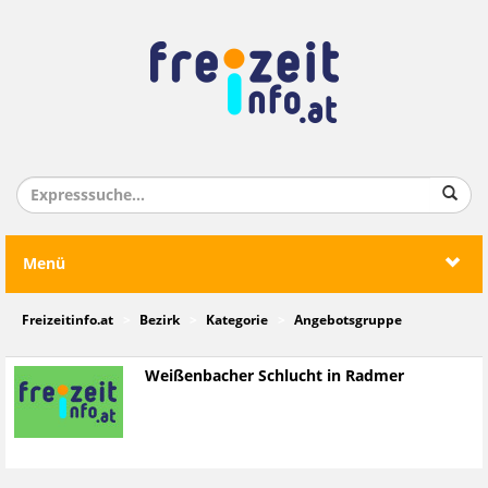
Menü
Freizeitinfo.at
Bezirk
Kategorie
Angebotsgruppe
Weißenbacher Schlucht in Radmer