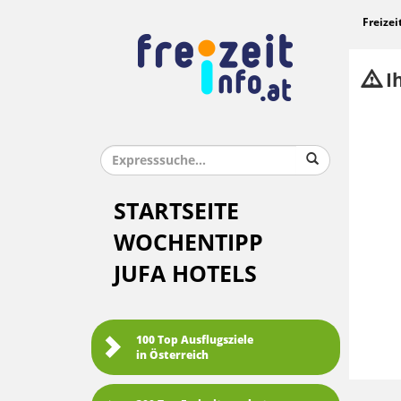
Freizei
Ih
STARTSEITE
WOCHENTIPP
JUFA HOTELS
100 Top Ausflugsziele
in Österreich