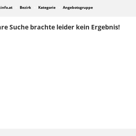
tinfo.at
Bezirk
Kategorie
Angebotsgruppe
re Suche brachte leider kein Ergebnis!