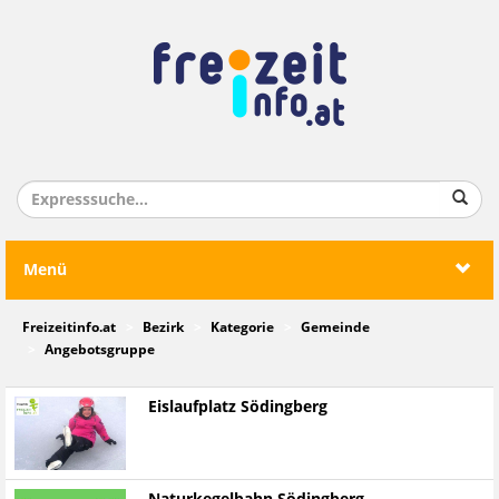
Menü
Freizeitinfo.at
Bezirk
Kategorie
Gemeinde
Angebotsgruppe
Eislaufplatz Södingberg