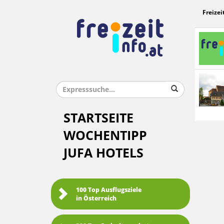
Freizei
STARTSEITE
WOCHENTIPP
JUFA HOTELS
100 Top Ausflugsziele
in Österreich