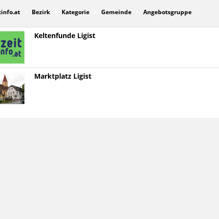
tinfo.at
Bezirk
Kategorie
Gemeinde
Angebotsgruppe
Keltenfunde Ligist
Marktplatz Ligist