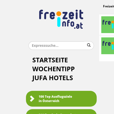
Freizei
STARTSEITE
WOCHENTIPP
JUFA HOTELS
100 Top Ausflugsziele
in Österreich