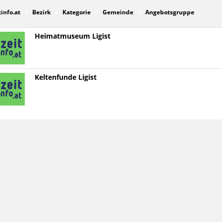
tinfo.at
Bezirk
Kategorie
Gemeinde
Angebotsgruppe
Heimatmuseum Ligist
Keltenfunde Ligist