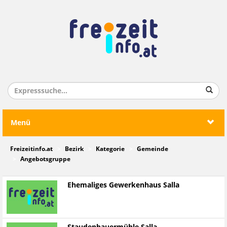
Menü
Freizeitinfo.at
Bezirk
Kategorie
Gemeinde
Angebotsgruppe
Ehemaliges Gewerkenhaus Salla