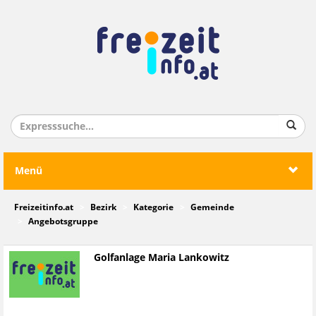
Menü
Freizeitinfo.at
Bezirk
Kategorie
Gemeinde
Angebotsgruppe
Golfanlage Maria Lankowitz