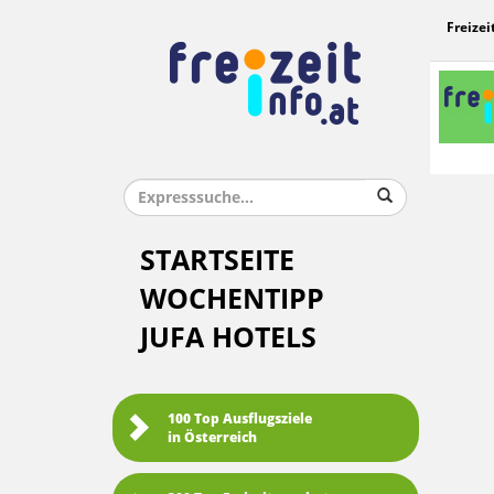
Freizei
STARTSEITE
WOCHENTIPP
JUFA HOTELS
100 Top Ausflugsziele
in Österreich