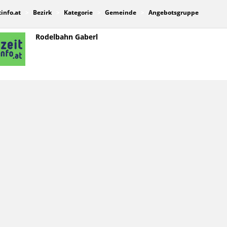
tinfo.at
Bezirk
Kategorie
Gemeinde
Angebotsgruppe
Rodelbahn Gaberl