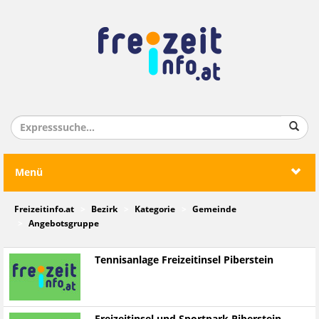
Menü
Freizeitinfo.at
Bezirk
Kategorie
Gemeinde
Angebotsgruppe
Tennisanlage Freizeitinsel Piberstein