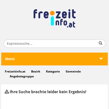
Menü
Freizeitinfo.at
Bezirk
Kategorie
Gemeinde
Angebotsgruppe
Ihre Suche brachte leider kein Ergebnis!