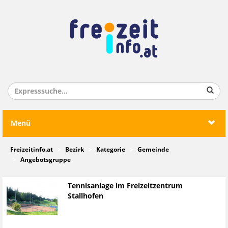
Menü
Freizeitinfo.at
Bezirk
Kategorie
Gemeinde
Angebotsgruppe
Tennisanlage im Freizeitzentrum
Stallhofen