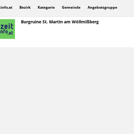
tinfo.at
Bezirk
Kategorie
Gemeinde
Angebotsgruppe
Burgruine St. Martin am Wöllmißberg