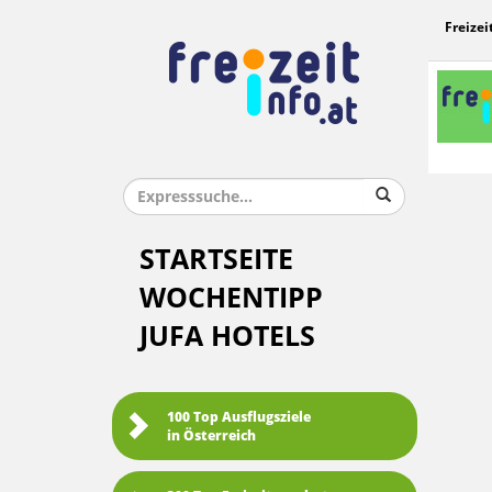
Freizei
STARTSEITE
WOCHENTIPP
JUFA HOTELS
100 Top Ausflugsziele
in Österreich