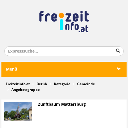
Menü
Freizeitinfo.at
Bezirk
Kategorie
Gemeinde
Angebotsgruppe
Zunftbaum Mattersburg