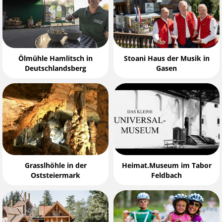
Ölmühle Hamlitsch in
Stoani Haus der Musik in
Deutschlandsberg
Gasen
Grasslhöhle in der
Heimat.Museum im Tabor
Oststeiermark
Feldbach