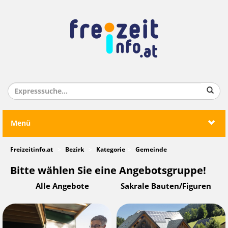
Menü
Freizeitinfo.at
Bezirk
Kategorie
Gemeinde
Bitte wählen Sie eine Angebotsgruppe!
Alle Angebote
Sakrale Bauten/Figuren