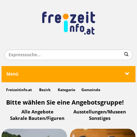
Menü
Freizeitinfo.at
Bezirk
Kategorie
Gemeinde
Bitte wählen Sie eine Angebotsgruppe!
Alle Angebote
Ausstellungen/Museen
Sakrale Bauten/Figuren
Sonstiges