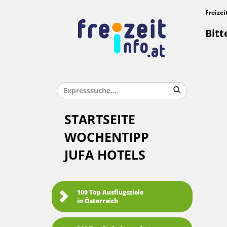
Freizei
Bitt
STARTSEITE
WOCHENTIPP
JUFA HOTELS
100 Top Ausflugsziele
in Österreich