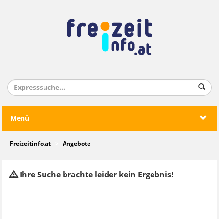
Menü
Freizeitinfo.at
Angebote
Ihre Suche brachte leider kein Ergebnis!