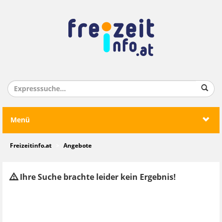
Menü
Freizeitinfo.at
Angebote
Ihre Suche brachte leider kein Ergebnis!