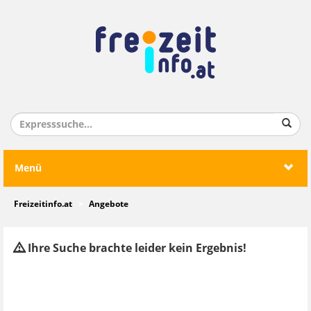
Menü
Freizeitinfo.at
Angebote
Ihre Suche brachte leider kein Ergebnis!