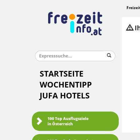
Freizei
Ih
STARTSEITE
WOCHENTIPP
JUFA HOTELS
100 Top Ausflugsziele
in Österreich