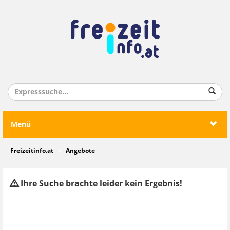
Menü
Freizeitinfo.at
Angebote
Ihre Suche brachte leider kein Ergebnis!