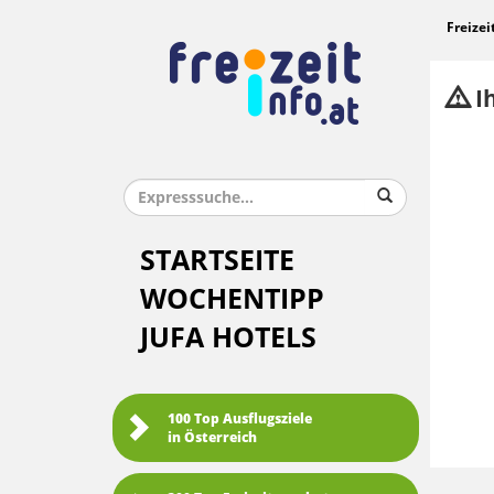
Freizei
Ih
STARTSEITE
WOCHENTIPP
JUFA HOTELS
100 Top Ausflugsziele
in Österreich