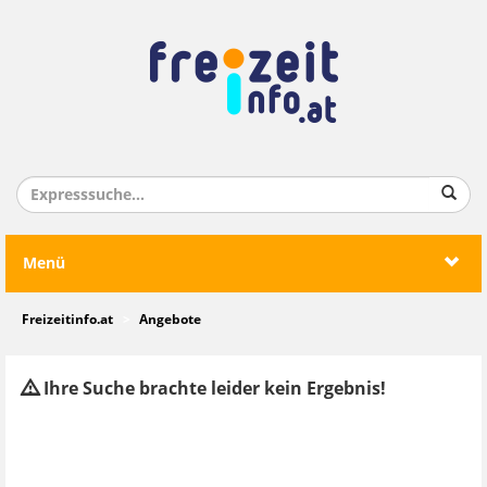
Menü
Freizeitinfo.at
Angebote
Ihre Suche brachte leider kein Ergebnis!