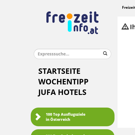
Freizei
Ih
STARTSEITE
WOCHENTIPP
JUFA HOTELS
100 Top Ausflugsziele
in Österreich